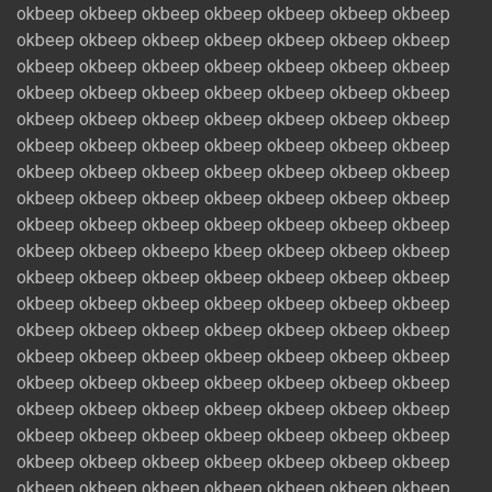
okbeep
okbeep
okbeep
okbeep
okbeep
o
kbeep
okbeep
okbeep
okbeep
okbeep
okbeep
okbeep
okbeep
okbeep
okbeep
okbeep
okbeep
okbeep
okbeep
okbeep
okbeep
okbeep
okbeep
okbeep
okbeep
okbeep
okbeep
okbeep
okbeep
okbeep
okbeep
okbeep
okbeep
okbeep
okbeep
okbeep
okbeep
okbeep
okbeep
okbeep
okbeep
okbeep
okbeep
okbeep
okbeep
okbeep
okbeep
okbeep
okbeep
okbeep
okbeep
okbeep
okbeep
okbeep
okbeep
okbeep
okbeep
okbeep
okbeep
okbeep
okbeep
okbeep
okbeep
okbeep
okbeep
okbeep
o
kbeep
okbeep
okbeep
okbeep
okbeep
okbeep
okbeep
okbeep
okbeep
okbeep
okbeep
okbeep
okbeep
okbeep
okbeep
okbeep
okbeep
okbeep
okbeep
okbeep
okbeep
okbeep
okbeep
okbeep
okbeep
okbeep
okbeep
okbeep
okbeep
okbeep
okbeep
okbeep
okbeep
okbeep
okbeep
okbeep
okbeep
okbeep
okbeep
okbeep
okbeep
okbeep
okbeep
okbeep
okbeep
okbeep
okbeep
okbeep
okbeep
okbeep
okbeep
okbeep
okbeep
okbeep
okbeep
okbeep
okbeep
okbeep
okbeep
okbeep
okbeep
okbeep
okbeep
okbeep
okbeep
okbeep
okbeep