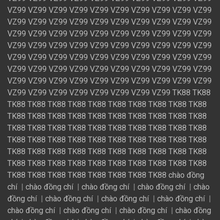
VZ99
VZ99
VZ99
VZ99
VZ99
VZ99
VZ99
VZ99
VZ99
VZ99
VZ99
VZ99
VZ99
VZ99
VZ99
VZ99
VZ99
VZ99
VZ99
VZ99
VZ99
VZ99
VZ99
VZ99
VZ99
VZ99
VZ99
VZ99
VZ99
VZ99
VZ99
VZ99
VZ99
VZ99
VZ99
VZ99
VZ99
VZ99
VZ99
VZ99
VZ99
VZ99
VZ99
VZ99
VZ99
VZ99
VZ99
VZ99
VZ99
VZ99
VZ99
VZ99
VZ99
VZ99
VZ99
VZ99
VZ99
VZ99
VZ99
VZ99
VZ99
VZ99
VZ99
VZ99
VZ99
VZ99
VZ99
VZ99
VZ99
VZ99
VZ99
VZ99
VZ99
VZ99
VZ99
VZ99
VZ99
VZ99
TK88
TK88
TK88
TK88
TK88
TK88
TK88
TK88
TK88
TK88
TK88
TK88
TK88
TK88
TK88
TK88
TK88
TK88
TK88
TK88
TK88
TK88
TK88
TK88
TK88
TK88
TK88
TK88
TK88
TK88
TK88
TK88
TK88
TK88
TK88
TK88
TK88
TK88
TK88
TK88
TK88
TK88
TK88
TK88
TK88
TK88
TK88
TK88
TK88
TK88
TK88
TK88
TK88
TK88
TK88
TK88
TK88
TK88
TK88
TK88
TK88
TK88
TK88
TK88
TK88
TK88
TK88
TK88
TK88
TK88
chào đồng
chí
|
chào đồng chí
|
chào đồng chí
|
chào đồng chí
|
chào
đồng chí
|
chào đồng chí
|
chào đồng chí
|
chào đồng chí
|
chào đồng chí
|
chào đồng chí
|
chào đồng chí
|
chào đồng