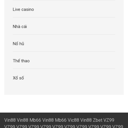
Live casino
Nhà cái
Nổ hũ
Thể thao
Xổ số
Vin88
Vin88
Mb66
Vin88
Mb66
Vic88
Vin88
Zbet
VZ99
VZ99
VZ99
VZ99
VZ99
VZ99
VZ99
VZ99
VZ99
VZ99
VZ99