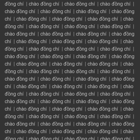
đồng chí
|
chào đồng chí
|
chào đồng chí
|
chào đồng chí
|
chào đồng chí
|
chào đồng chí
|
chào đồng chí
|
chào đồng
chí
|
chào đồng chí
|
chào đồng chí
|
chào đồng chí
|
chào
đồng chí
|
chào đồng chí
|
chào đồng chí
|
chào đồng chí
|
chào đồng chí
|
chào đồng chí
|
chào đồng chí
|
chào đồng
chí
|
chào đồng chí
|
chào đồng chí
|
chào đồng chí
|
chào
đồng chí
|
chào đồng chí
|
chào đồng chí
|
chào đồng chí
|
chào đồng chí
|
chào đồng chí
|
chào đồng chí
|
chào đồng
chí
|
chào đồng chí
|
chào đồng chí
|
chào đồng chí
|
chào
đồng chí
|
chào đồng chí
|
chào đồng chí
|
chào đồng chí
|
chào đồng chí
|
chào đồng chí
|
chào đồng chí
|
chào đồng
chí
|
chào đồng chí
|
chào đồng chí
|
chào đồng chí
|
chào
đồng chí
|
chào đồng chí
|
chào đồng chí
|
chào đồng chí
|
chào đồng chí
|
chào đồng chí
|
chào đồng chí
|
chào đồng
chí
|
chào đồng chí
|
chào đồng chí
|
chào đồng chí
|
chào
đồng chí
|
chào đồng chí
|
chào đồng chí
|
chào đồng chí
|
chào đồng chí
|
chào đồng chí
|
chào đồng chí
|
chào đồng
chí
|
chào đồng chí
|
chào đồng chí
|
chào đồng chí
|
chào
đồng chí
|
chào đồng chí
|
chào đồng chí
|
chào đồng chí
|