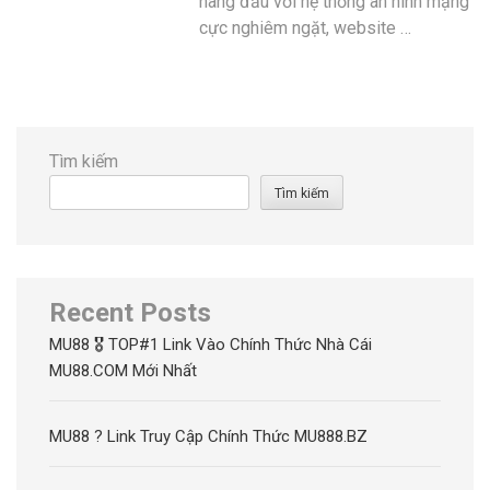
hàng đầu với hệ thống an ninh mạng
cực nghiêm ngặt, website …
Tìm kiếm
Tìm kiếm
Recent Posts
MU88 🎖️ TOP#1 Link Vào Chính Thức Nhà Cái
MU88.COM Mới Nhất
MU88 ?️ Link Truy Cập Chính Thức MU888.BZ