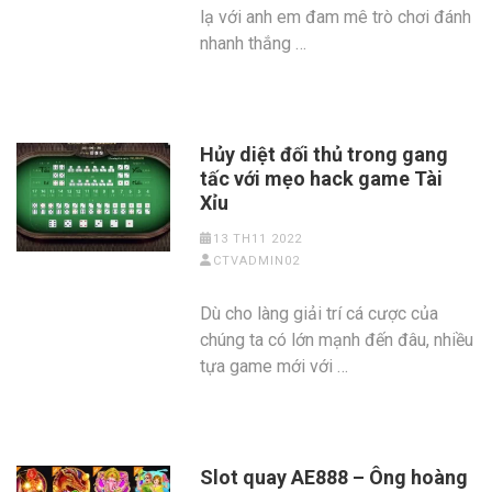
lạ với anh em đam mê trò chơi đánh
nhanh thắng …
Hủy diệt đối thủ trong gang
tấc với mẹo hack game Tài
Xỉu
13 TH11 2022
CTVADMIN02
Dù cho làng giải trí cá cược của
chúng ta có lớn mạnh đến đâu, nhiều
tựa game mới với …
Slot quay AE888 – Ông hoàng