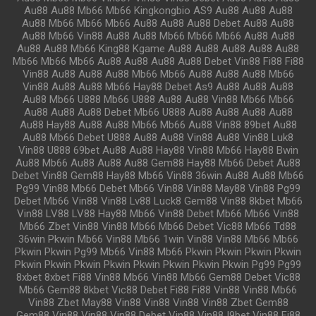
Au88
Au88
Mb66
Mb66
Kingkongbio
AS9
Au88
Au88
Au88
Au88
Mb66
Mb66
Mb66
Au88
Au88
Au88
Debet
Au88
Au88
Au88
Mb66
Vin88
Au88
Au88
Mb66
Mb66
Mb66
Au88
Au88
Au88
Au88
Mb66
King88
Kgame
Au88
Au88
Au88
Au88
Au88
Mb66
Mb66
Mb66
Au88
Au88
Au88
Au88
Debet
Vin88
Fi88
Fi88
Vin88
Au88
Au88
Au88
Mb66
Mb66
Au88
Au88
Au88
Mb66
Vin88
Au88
Au88
Mb66
Hay88
Debet
As9
Au88
Au88
Au88
Au88
Mb66
U888
Mb66
U888
Au88
Au88
Vin88
Mb66
Mb66
Au88
Au88
Au88
Debet
Mb66
U888
Au88
Au88
Au88
Au88
Au88
Hay88
Au88
Au88
Mb66
Mb66
Au88
Vin88
89bet
Au88
Au88
Mb66
Debet
U888
Au88
Au88
Vin88
Au88
Vin88
Luk8
Vin88
U888
69bet
Au88
Au88
Hay88
Vin88
Mb66
Hay88
Bwin
Au88
Mb66
Au88
Au88
Au88
Gem88
Hay88
Mb66
Debet
Au88
Debet
Vin88
Gem88
Hay88
Mb66
Vin88
36win
Au88
Au88
Mb66
Pg99
Vin88
Mb66
Debet
Mb66
Vin88
Vin88
May88
Vin88
Pg99
Debet
Mb66
Vin88
Vin88
Lv88
Luck8
Gem88
Vin88
8kbet
Mb66
Vin88
LV88
LV88
Hay88
Mb66
Vin88
Debet
Mb66
Mb66
Vin88
Mb66
Zbet
Vin88
Vin88
Mb66
Mb66
Debet
Vic88
Mb66
Td88
36win
Pkwin
Mb66
Vin88
Mb66
1win
Vin88
Vin88
Mb66
Mb66
Pkwin
Pkwin
Pg99
Mb66
Vin88
Mb66
Pkwin
Pkwin
Pkwin
Pkwin
Pkwin
Pkwin
Pkwin
Pkwin
Pkwin
Pkwin
Pkwin
Pkwin
Pg99
Pg99
8xbet
8xbet
Fi88
Vin88
Mb66
Vin88
Mb66
Gem88
Debet
Vic88
Mb66
Gem88
8kbet
Vic88
Debet
Fi88
Fi88
Vin88
Vin88
Mb66
Vin88
Zbet
May88
Vin88
Vin88
Vin88
Vin88
Zbet
Gem88
Gem88
Vin88
Vin88
Vin88
Debet
Vin88
Vin88
I9bet
Vin88
Fi88